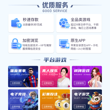
About Us
解读
Xingkong.com
xingkong.com
成立于2010年，总部位于巴中市，
是一家专注于体育产业的综合性公司，致力于为全球用
户提供高质量的体育直播、赛事组织以及体育周边产品
等多元化服务。凭借多年来在体育领域的深耕与积累，
已经成为国内领先的体育服务平台，赢得了广泛的用户
口碑和业界认可。
作为一家创新型公司，的核心业务包括体育赛事直
播、赛事运营与推广、以及体育周边产品的设计与销
售。公司通过与各大体育赛事主办方和体育机构建立紧
密的合作关系，确保了用户能够第一时间享受到各种体