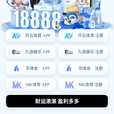
30
Years Of
Experience