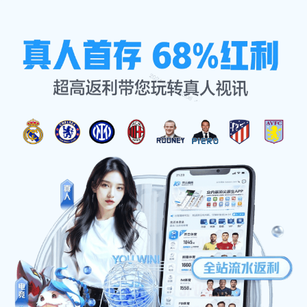
集团动态
首页
集团动态